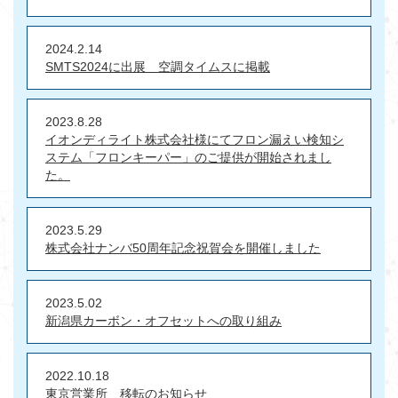
2024.2.14
SMTS2024に出展 空調タイムスに掲載
2023.8.28
イオンディライト株式会社様にてフロン漏えい検知シ
ステム「フロンキーパー」のご提供が開始されまし
た。
2023.5.29
株式会社ナンバ50周年記念祝賀会を開催しました
2023.5.02
新潟県カーボン・オフセットへの取り組み
2022.10.18
東京営業所 移転のお知らせ