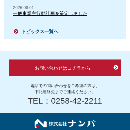
2026.06.01
一般事業主行動計画を策定しました
トピックス一覧へ
お問い合わせはコチラから
電話での問い合わせをご希望の方は、
下記連絡先までご連絡ください。
TEL：0258-42-2211