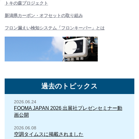
トキの森プロジェクト
新潟県カーボン・オフセットの取り組み
フロン漏えい検知システム「フロンキーパー」とは
過去のトピックス
2026.06.24
FOOMA JAPAN 2026 出展社プレゼンセミナー動
画公開
2026.06.08
空調タイムスに掲載されました