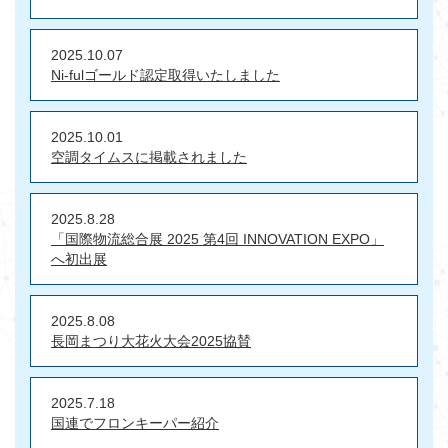
2025.10.07
Ni-fulゴールド認定取得いたしました
2025.10.01
空調タイムスに掲載されました
2025.8.28
「国際物流総合展 2025 第4回 INNOVATION EXPO」
へ初出展
2025.8.08
長岡まつり大花火大会2025協賛
2025.7.18
国連でフロンキーパー紹介