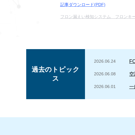
記事ダウンロード(PDF)
フロン漏えい検知システム フロンキ
2026.06.24
F
過去のトピック
2026.06.08
空
ス
2026.06.01
一