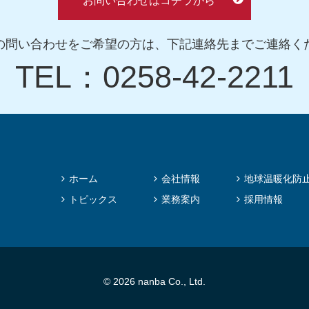
お問い合わせはコチラから
の問い合わせをご希望の方は、下記連絡先までご連絡く
TEL：0258-42-2211
ホーム
会社情報
地球温暖化防
トピックス
業務案内
採用情報
© 2026 nanba Co., Ltd.