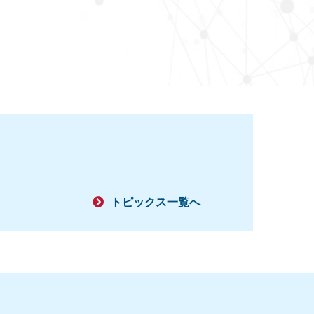
トピックス一覧へ