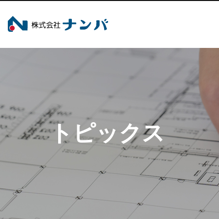
トピックス