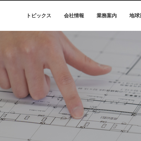
トピックス
会社情報
業務案内
地球