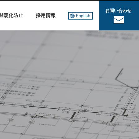
お問い合わせ
温暖化防止
採用情報