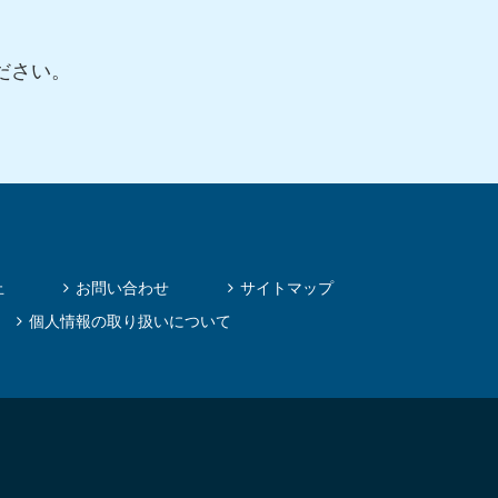
ださい。
止
お問い合わせ
サイトマップ
個人情報の取り扱いについて