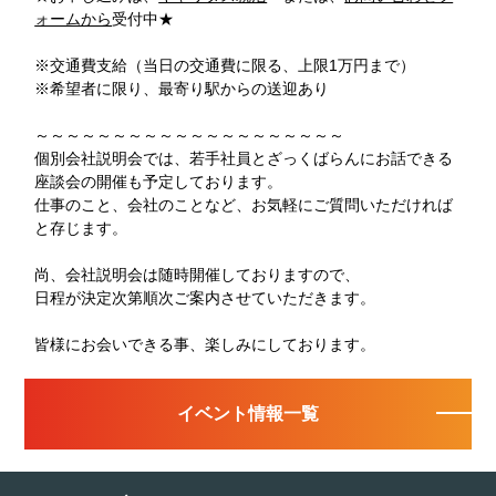
ォームから
受付中★
※交通費支給（当日の交通費に限る、上限1万円まで）
※希望者に限り、最寄り駅からの送迎あり
～～～～～～～～～～～～～～～～～～～～
個別会社説明会では、若手社員とざっくばらんにお話できる
座談会の開催も予定しております。
仕事のこと、会社のことなど、お気軽にご質問いただければ
と存じます。
尚、会社説明会は随時開催しておりますので、
日程が決定次第順次ご案内させていただきます。
皆様にお会いできる事、楽しみにしております。
イベント情報一覧