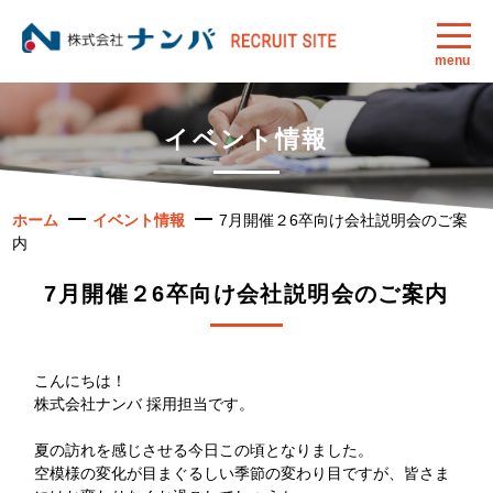
menu
イベント情報
ホーム
イベント情報
7月開催２6卒向け会社説明会のご案
内
7月開催２6卒向け会社説明会のご案内
こんにちは！
株式会社ナンバ 採用担当です。
夏の訪れを感じさせる今日この頃となりました。
空模様の変化が目まぐるしい季節の変わり目ですが、皆さま