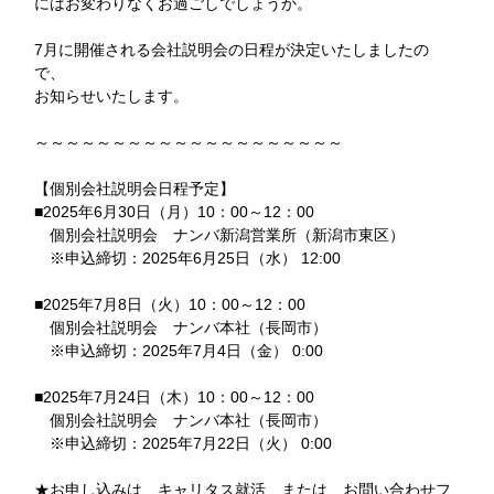
にはお変わりなくお過ごしでしょうか。
7月に開催される会社説明会の日程が決定いたしましたの
で、
お知らせいたします。
～～～～～～～～～～～～～～～～～～～～
【個別会社説明会日程予定】
■2025年6月30日（月）10：00～12：00
個別会社説明会 ナンバ新潟営業所（新潟市東区）
※申込締切：2025年6月25日（水） 12:00
■2025年7月8日（火）10：00～12：00
個別会社説明会 ナンバ本社（長岡市）
※申込締切：2025年7月4日（金） 0:00
■2025年7月24日（木）10：00～12：00
個別会社説明会 ナンバ本社（長岡市）
※申込締切：2025年7月22日（火） 0:00
★お申し込みは、
キャリタス就活
または、
お問い合わせフ