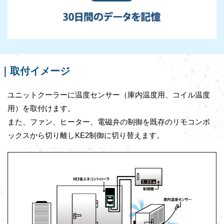
取付イメージ
ユニットクーラーに温度センサー（庫内温度用、コイル温度
用）を取付けます。
また、ファン、ヒーター、電磁弁の制御を既存のリモコンボ
ックスから切り離しKE2制御に切り替えます。