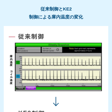
従来制御とKE2
制御による庫内温度の変化