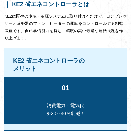
｜ KE2 省エネコントローラとは
KE2は既存の冷凍・冷蔵システムに取り付けるだけで、コンプレッ
サーと蒸発器のファン、ヒーターの運転をコントロールする制御
装置です。自己学習能力を持ち、精度の高い最適な運転状況を作
り上げます。
KE2 省エネコントローラの
メリット
01
消費電力・電気代
を20～40％削減！