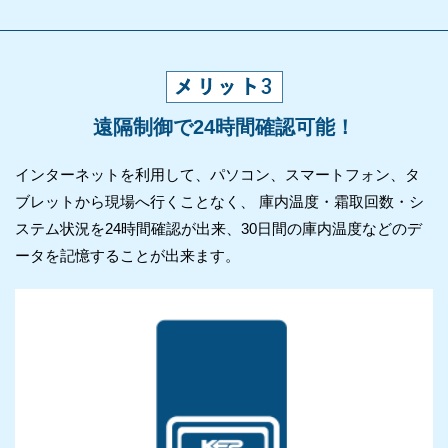
遠隔制御で24時間確認可能！
インターネットを利用して、パソコン、スマートフォン、タ
ブレットから現場へ行くことなく、 庫内温度・霜取回数・シ
ステム状況を24時間確認が出来、30日間の庫内温度などのデ
ータを記憶することが出来ます。