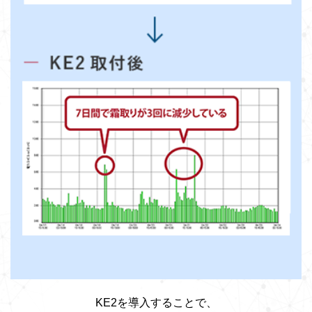
KE2を導入することで、