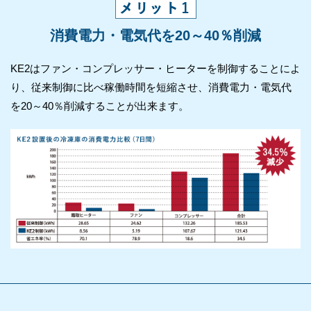
消費電力・電気代を20～40％削減
KE2はファン・コンプレッサー・ヒーターを制御することによ
り、従来制御に比べ稼働時間を短縮させ、消費電力・電気代
を20～40％削減することが出来ます。