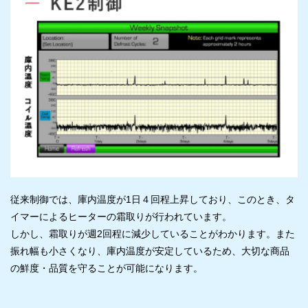
従来制御では、庫内温度が1日４回程上昇しており、このとき、タ
イマーによるヒーターの霜取りが行われています。
しかし、霜取りが週2回程に減少していることがわかります。また
振れ幅も小さくなり、庫内温度が安定しているため、大切な商品
の鮮度・品質を守ることが可能になります。